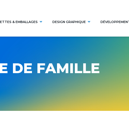
ETTES & EMBALLAGES
DESIGN GRAPHIQUE
DÉVELOPPEMEN
E DE FAMILLE