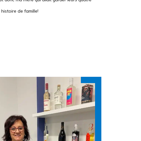
istoire de famille!