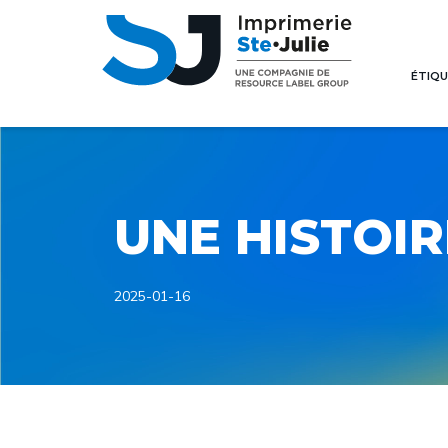
ÉTIQU
UNE HISTOIR
2025-01-16